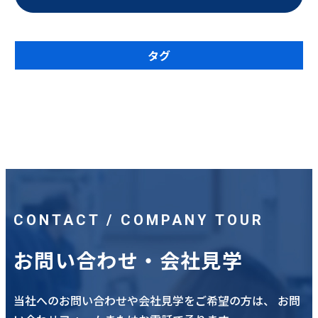
タグ
CONTACT / COMPANY TOUR
お問い合わせ・会社見学
当社へのお問い合わせや会社見学をご希望の方は、
お問