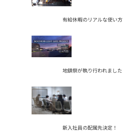
有給休暇のリアルな使い方
地鎮祭が執り行われました
新入社員の配属先決定！