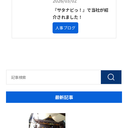
2026/03/02
『サタナビっ！』で当社が紹
介されました！
人事ブログ
最新記事