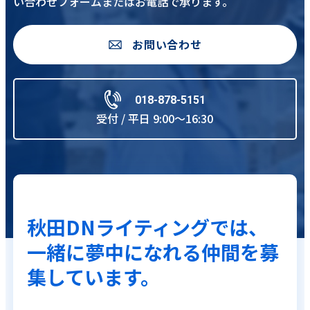
い合わせフォームまたはお電話で承ります。
お問い合わせ
018-878-5151
受付 / 平日 9:00～16:30
秋田DNライティングでは、
一緒に夢中になれる仲間を募
集しています。