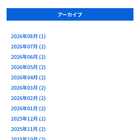
アーカイブ
2026年08月 (1)
2026年07月 (2)
2026年06月 (2)
2026年05月 (2)
2026年04月 (2)
2026年03月 (2)
2026年02月 (2)
2026年01月 (2)
2025年12月 (2)
2025年11月 (2)
2025年10月 (2)