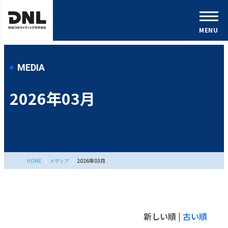
MENU
MEDIA
2026年03月
HOME
メディア
2026年03月
新しい順 |
古い順