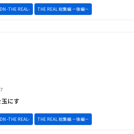
ADN -THE REAL-
THE REAL 総集編 －後編－
17
を玉にす
ADN -THE REAL-
THE REAL 総集編 －後編－