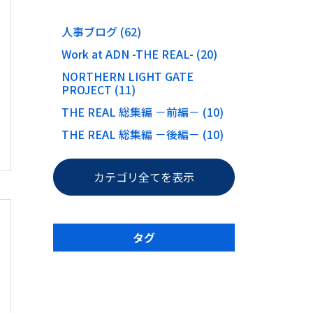
人事ブログ (62)
Work at ADN -THE REAL- (20)
NORTHERN LIGHT GATE
PROJECT (11)
THE REAL 総集編 －前編－ (10)
THE REAL 総集編 －後編－ (10)
カテゴリ全てを表示
タグ