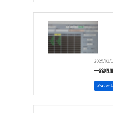
2025/01/
一路順
Work at 