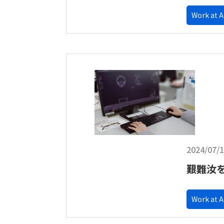
Work at 
2024/07/
艱難汝
Work at 