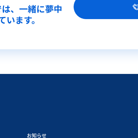
では、一緒に夢中
ています。
お知らせ