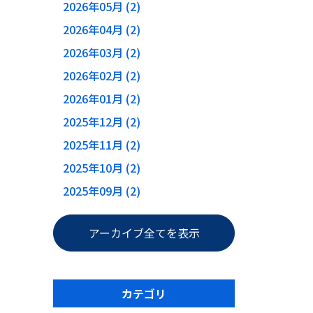
2026年05月 (2)
2026年04月 (2)
2026年03月 (2)
2026年02月 (2)
2026年01月 (2)
2025年12月 (2)
2025年11月 (2)
2025年10月 (2)
2025年09月 (2)
アーカイブ全てを表示
カテゴリ