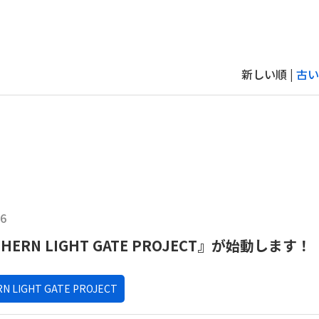
新しい順 |
古い
16
HERN LIGHT GATE PROJECT』が始動します！
N LIGHT GATE PROJECT