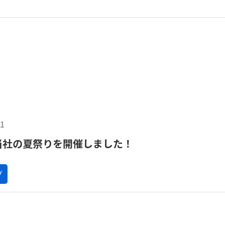
01
当社の夏祭りを開催しました！
グ