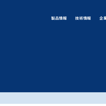
製品情報
技術情報
企