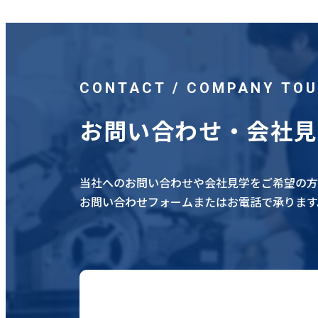
CONTACT / COMPANY TO
お問い合わせ・会社
当社へのお問い合わせや会社見学をご希望の方
お問い合わせフォームまたはお電話で承ります