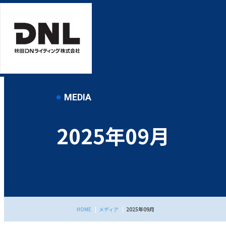
MEDIA
2025年09月
HOME
メディア
2025年09月