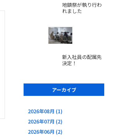
地鎮祭が執り行わ
れました
新入社員の配属先
決定！
アーカイブ
2026年08月 (1)
2026年07月 (2)
2026年06月 (2)