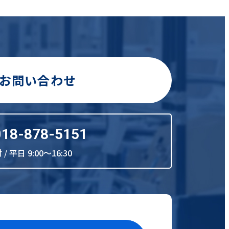
お問い合わせ
018-878-5151
/ 平日 9:00～16:30