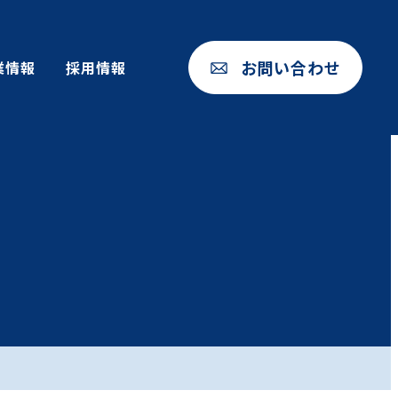
お問い合わせ
業情報
採用情報