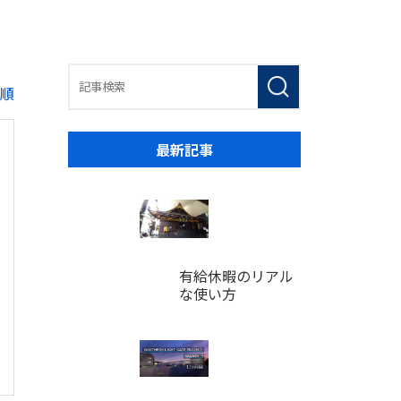
順
最新記事
有給休暇のリアル
な使い方